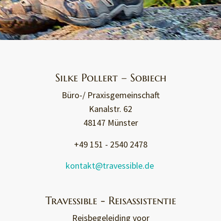
Silke Pollert – Sobiech
Büro-/ Praxisgemeinschaft
Kanalstr. 62
48147 Münster
+49 151 - 2540 2478
kontakt@travessible.de
Travessible - Reisassistentie
Reisbegeleiding voor