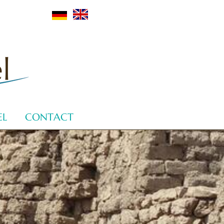
EL
CONTACT