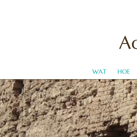
WAT
HOE