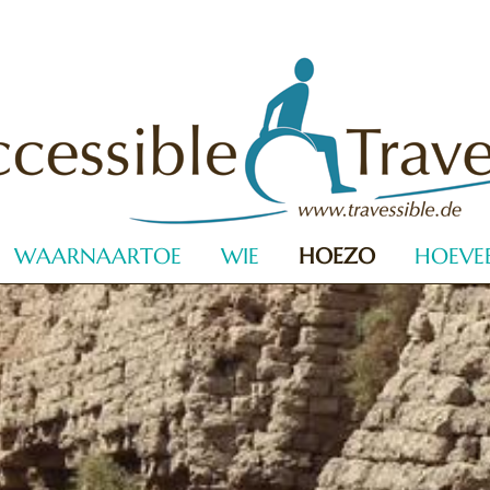
WAARNAARTOE
WIE
HOEZO
HOEVE