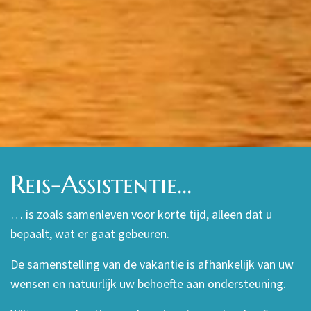
Reis-Assistentie...
… is zoals samenleven voor korte tijd, alleen dat u
bepaalt, wat er gaat gebeuren.
De samenstelling van de vakantie is afhankelijk van uw
wensen en natuurlijk uw behoefte aan ondersteuning.