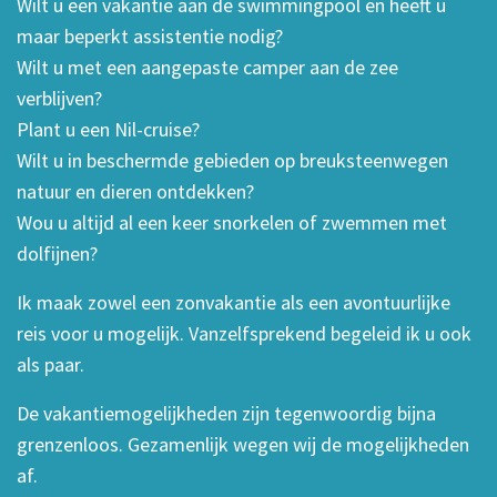
Wilt u een vakantie aan de swimmingpool en heeft u
maar beperkt assistentie nodig?
Wilt u met een aangepaste camper aan de zee
verblijven?
Plant u een Nil-cruise?
Wilt u in beschermde gebieden op breuksteenwegen
natuur en dieren ontdekken?
Wou u altijd al een keer snorkelen of zwemmen met
dolfijnen?
Ik maak zowel een zonvakantie als een avontuurlijke
reis voor u mogelijk. Vanzelfsprekend begeleid ik u ook
als paar.
De vakantiemogelijkheden zijn tegenwoordig bijna
grenzenloos. Gezamenlijk wegen wij de mogelijkheden
af.