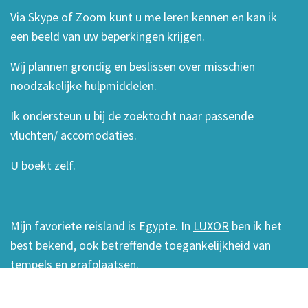
Via Skype of Zoom kunt u me leren kennen en kan ik
een beeld van uw beperkingen krijgen.
Wij plannen grondig en beslissen over misschien
noodzakelijke hulpmiddelen.
Ik ondersteun u bij de zoektocht naar passende
vluchten/ accomodaties.
U boekt zelf.
Mijn favoriete reisland is Egypte. In
LUXOR
ben ik het
best bekend, ook betreffende toegankelijkheid van
tempels en grafplaatsen.