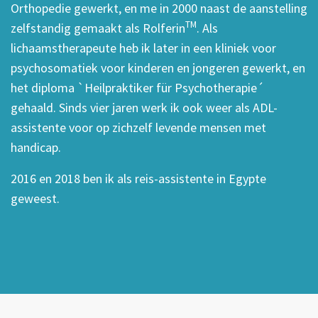
Orthopedie gewerkt, en me in 2000 naast de aanstelling
TM
zelfstandig gemaakt als Rolferin
. Als
lichaamstherapeute heb ik later in een kliniek voor
psychosomatiek voor kinderen en jongeren gewerkt, en
het diploma `Heilpraktiker für Psychotherapie´
gehaald. Sinds vier jaren werk ik ook weer als ADL-
assistente voor op zichzelf levende mensen met
handicap.
2016 en 2018 ben ik als reis-assistente in Egypte
geweest.