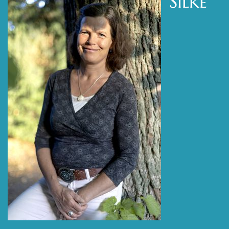
Silke