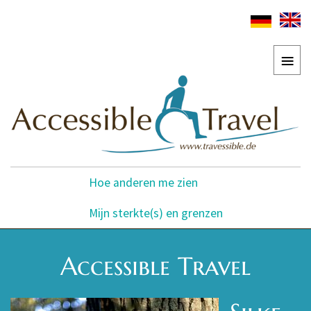
Hoe anderen me zien
Mijn sterkte(s) en grenzen
Accessible Travel