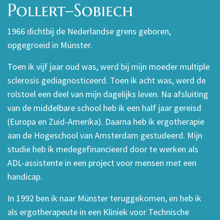
Pollert–Sobiech
1966 dichtbij de Nederlandse grens geboren,
opgegroeid in Münster.
Toen ik vijf jaar oud was, werd bij mijn moeder multiple
sclerosis gediagnosticeerd. Toen ik acht was, werd de
rolstoel een deel van mijn dagelijks leven. Na afsluiting
van de middelbare school heb ik een half jaar gereisd
(Europa en Zuid-Amerika). Daarna heb ik ergotherapie
aan de Hogeschool van Amsterdam gestudeerd. Mijn
studie heb ik medegefinancieerd door te werken als
ADL-assistente in een project voor mensen met een
handicap.
In 1992 ben ik naar Münster teruggekomen, en heb ik
als ergotherapeute in een Kliniek voor Technische