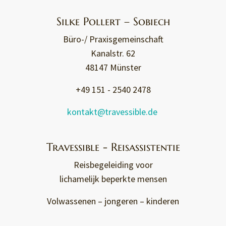
Silke Pollert – Sobiech
Büro-/ Praxisgemeinschaft
Kanalstr. 62
48147 Münster
+49 151 - 2540 2478
kontakt@travessible.de
Travessible - Reisassistentie
Reisbegeleiding voor
lichamelijk beperkte mensen
Volwassenen – jongeren – kinderen